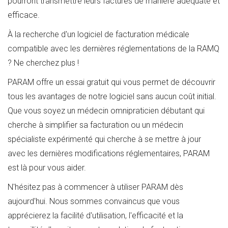
pourront transmettre leurs factures de manière adéquate et
efficace.
À la recherche d'un logiciel de facturation médicale
compatible avec les dernières réglementations de la RAMQ
? Ne cherchez plus !
PARAM offre un essai gratuit qui vous permet de découvrir
tous les avantages de notre logiciel sans aucun coût initial.
Que vous soyez un médecin omnipraticien débutant qui
cherche à simplifier sa facturation ou un médecin
spécialiste expérimenté qui cherche à se mettre à jour
avec les dernières modifications réglementaires, PARAM
est là pour vous aider.
N'hésitez pas à commencer à utiliser PARAM dès
aujourd'hui. Nous sommes convaincus que vous
apprécierez la facilité d'utilisation, l'efficacité et la