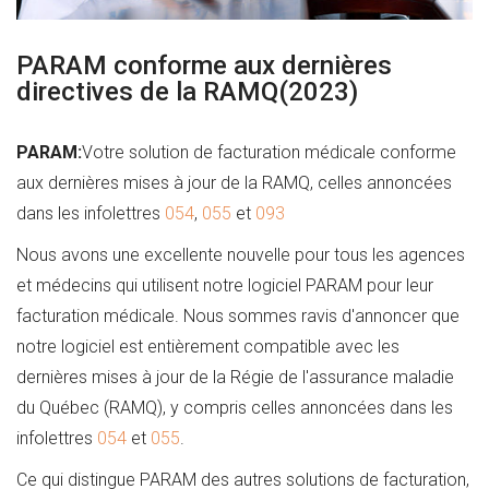
PARAM conforme aux dernières
directives de la RAMQ(2023)
PARAM:
Votre solution de facturation médicale conforme
aux dernières mises à jour de la RAMQ, celles annoncées
dans les infolettres
054
,
055
et
093
Nous avons une excellente nouvelle pour tous les agences
et médecins qui utilisent notre logiciel PARAM pour leur
facturation médicale. Nous sommes ravis d'annoncer que
notre logiciel est entièrement compatible avec les
dernières mises à jour de la Régie de l'assurance maladie
du Québec (RAMQ), y compris celles annoncées dans les
infolettres
054
et
055
.
Ce qui distingue PARAM des autres solutions de facturation,