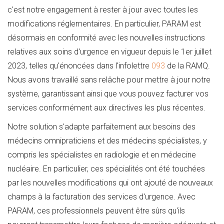
c'est notre engagement à rester à jour avec toutes les
modifications réglementaires. En particulier, PARAM est
désormais en conformité avec les nouvelles instructions
relatives aux soins d'urgence en vigueur depuis le 1er juillet
2023, telles qu'énoncées dans l'infolettre
093
de la RAMQ.
Nous avons travaillé sans relâche pour mettre à jour notre
système, garantissant ainsi que vous pouvez facturer vos
services conformément aux directives les plus récentes.
Notre solution s'adapte parfaitement aux besoins des
médecins omnipraticiens et des médecins spécialistes, y
compris les spécialistes en radiologie et en médecine
nucléaire. En particulier, ces spécialités ont été touchées
par les nouvelles modifications qui ont ajouté de nouveaux
champs à la facturation des services d'urgence. Avec
PARAM, ces professionnels peuvent être sûrs qu'ils