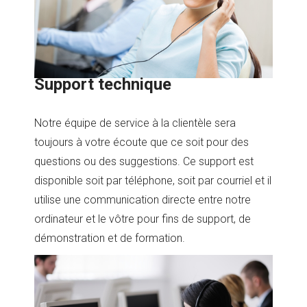
Support technique
Notre équipe de service à la clientèle sera
toujours à votre écoute que ce soit pour des
questions ou des suggestions. Ce support est
disponible soit par téléphone, soit par courriel et il
utilise une communication directe entre notre
ordinateur et le vôtre pour fins de support, de
démonstration et de formation.