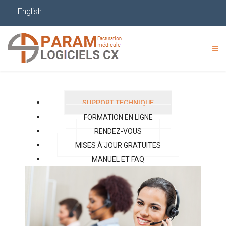
English
SUPPORT TECHNIQUE
FORMATION EN LIGNE
RENDEZ-VOUS
MISES À JOUR GRATUITES
MANUEL ET FAQ