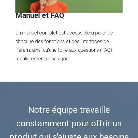
Manuel et FAQ
Un manuel complet est accessible à partir de
chacune des fonctions et des interfaces de
Param, ainsi qu’une foire aux questions (FAQ)
régulièrement mise à jour.
Notre équipe travaille
constamment pour offrir un
produit qui s'ajuste aux besoins