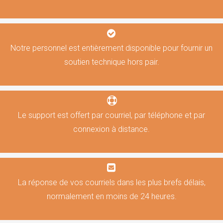
Notre personnel est entièrement disponible pour fournir un
soutien technique hors pair.
Le support est offert par courriel, par téléphone et par
connexion à distance.
La réponse de vos courriels dans les plus brefs délais,
normalement en moins de 24 heures.