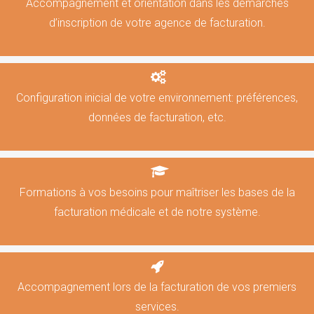
Accompagnement et orientation dans les démarches
d’inscription de votre agence de facturation.
Configuration inicial de votre environnement: préférences,
données de facturation, etc.
Formations à vos besoins pour maîtriser les bases de la
facturation médicale et de notre système.
Accompagnement lors de la facturation de vos premiers
services.