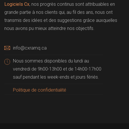
Logiciels Cx
, nos progrès continus sont attribuables en
grande partie à nos clients qui, au fil des ans, nous ont
transmis des idées et des suggestions grâce auxquelles
nous avons pu mieux atteindre nos objectifs.
info@cxramq.ca
Nous sommes disponibles du lundi au
vendredi de 9h00-13h00 et de 14h00-17h00
sauf pendant les week-ends et jours fériés.
Politique de confidentialité