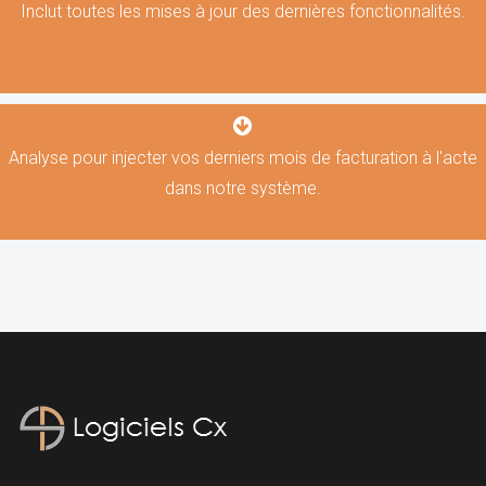
Inclut toutes les mises à jour des dernières fonctionnalités.
Analyse pour injecter vos derniers mois de facturation à l'acte
dans notre système.