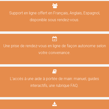
Support en ligne offert en Français, Anglais, Espagnol,
disponible sous rendez-vous.
Une prise de rendez-vous en ligne de façon autonome selon
votre convenance.
L’accès à une aide à portée de main: manuel, guides
interactifs, une rubrique FAQ.