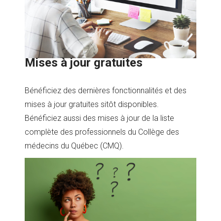
Mises à jour gratuites
Bénéficiez des dernières fonctionnalités et des
mises à jour gratuites sitôt disponibles.
Bénéficiez aussi des mises à jour de la liste
complète des professionnels du Collège des
médecins du Québec (CMQ).