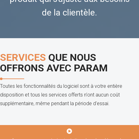
de la clientèle.
SERVICES
QUE NOUS
OFFRONS AVEC PARAM
Toutes les fonctionnalités du logiciel sont à votre entière
disposition et tous les services offerts n'ont aucun coût
supplémentaire, même pendant la période d'essai.