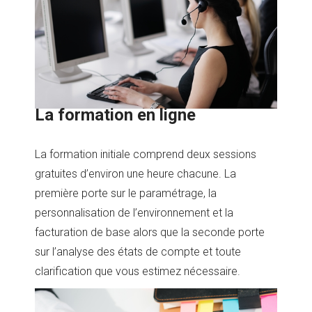
La formation en ligne
La formation initiale comprend deux sessions
gratuites d’environ une heure chacune. La
première porte sur le paramétrage, la
personnalisation de l’environnement et la
facturation de base alors que la seconde porte
sur l’analyse des états de compte et toute
clarification que vous estimez nécessaire.