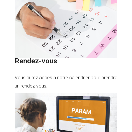
Rendez-vous
Vous aurez accès à notre calendrier pour prendre
un rendez-vous.